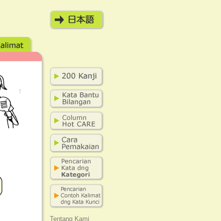
Tentang Kami