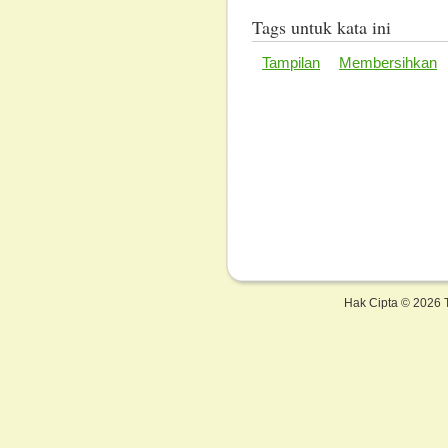
Tags untuk kata ini
Tampilan
Membersihkan
Hak Cipta ©
2026 