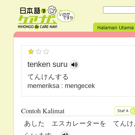
tenken suru
てんけんする
memeriksa : mengecek
Contoh Kalimat
あした エスカレーターを てんけ