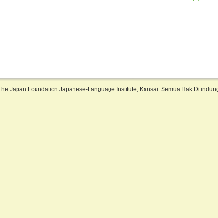
The Japan Foundation Japanese-Language Institute, Kansai. Semua Hak Dilindu