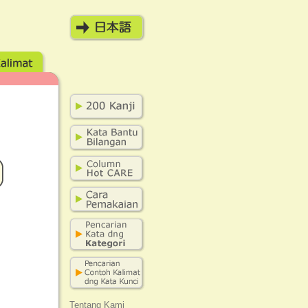
Tentang Kami