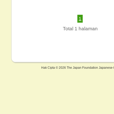
1
Total 1 halaman
Hak Cipta ©
2026 The Japan Foundation Japanese-L