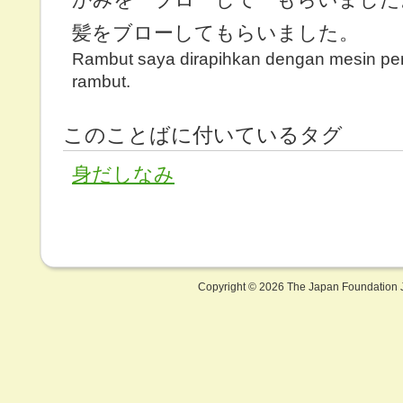
髪をブローしてもらいました。
Rambut saya dirapihkan dengan mesin pe
rambut.
このことばに付いているタグ
身だしなみ
Copyright ©
2026 The Japan Foundation J