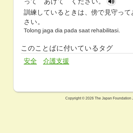
って あげて ください。
訓練しているときは、傍で見守って
さい。
Tolong jaga dia pada saat rehabilitasi.
このことばに付いているタグ
安全
介護支援
Copyright ©
2026 The Japan Foundation J