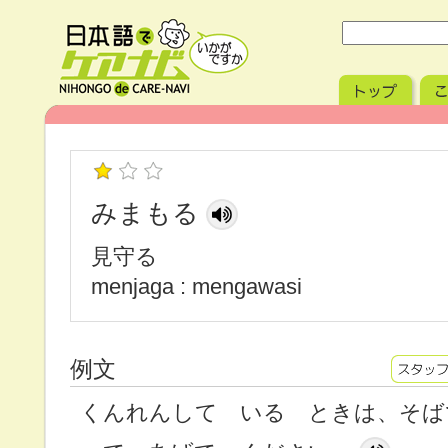
みまもる
見守る
menjaga : mengawasi
例文
くんれんして いる ときは、そば