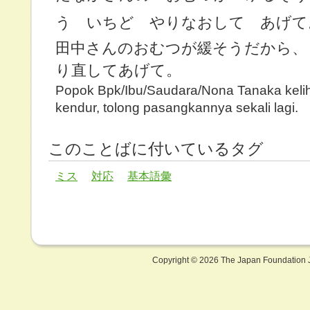
う いちど やりなおして あげて
田中さんのおむつが緩そうだから、
り直してあげて。
Popok Bpk/Ibu/Saudara/Nona Tanaka keli
kendur, tolong pasangkannya sekali lagi.
このことばに付いているタグ
ミス
対応
基本語彙
Copyright ©
2026 The Japan Foundation J