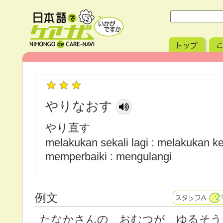
やりなおす
やり直す
melakukan sekali lagi : melakukan ke
memperbaiki : mengulangi
例文
たなかさんの おむつが ゆるそう