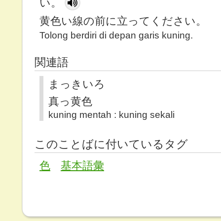
い。
黄色い線の前に立ってください。
Tolong berdiri di depan garis kuning.
関連語
まっきいろ
真っ黄色
kuning mentah : kuning sekali
このことばに付いているタグ
色
基本語彙