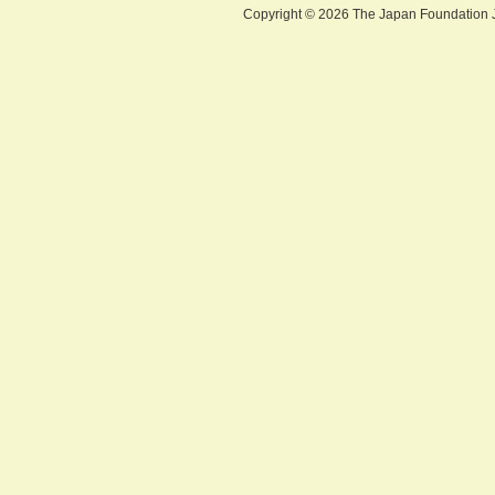
Copyright ©
2026 The Japan Foundation J