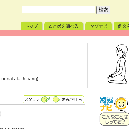
formal ala Jepang)