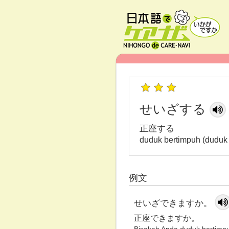
せいざする
正座する
duduk bertimpuh (duduk 
例文
せいざできますか。
正座できますか。