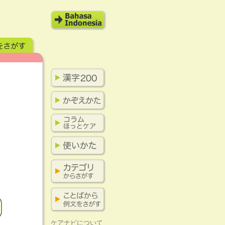
ケアナビについて