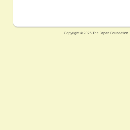
Copyright ©
2026 The Japan Foundation J