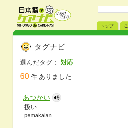
タグナビ
選んだタグ：
対応
60
件 ありました
あつかい
扱い
pemakaian