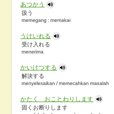
あつかう
扱う
memegang : memakai
うけいれる
受け入れる
menerima
かいけつする
解決する
menyelesaikan / memecahkan masalah
かたく おことわりします
固くお断りします