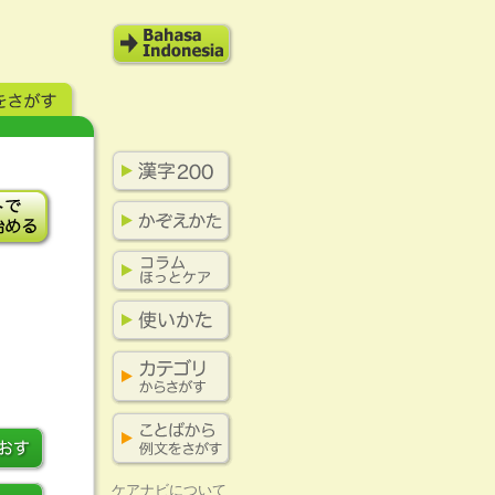
ケアナビについて