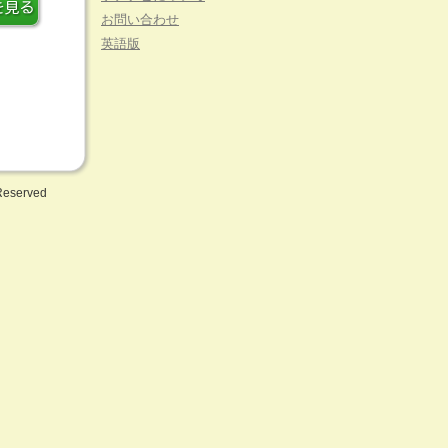
お問い合わせ
英語版
 Reserved