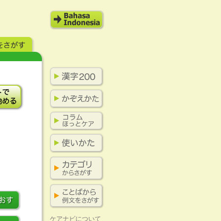
ケアナビについて