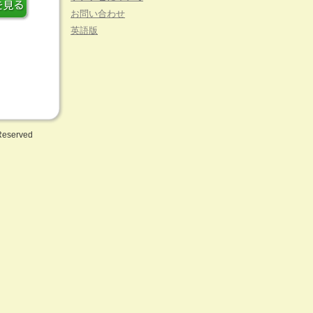
お問い合わせ
英語版
 Reserved