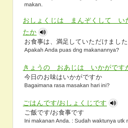
makan.
おしょくじは まんぞくして い
たか
お食事は、満足していただけまし
Apakah Anda puas dng makanannya?
きょうの おあじは いかがです
今日のお味はいかがですか
Bagaimana rasa masakan hari ini?
ごはんです/おしょくじです
ご飯です/お食事です
Ini makanan Anda. : Sudah waktunya utk