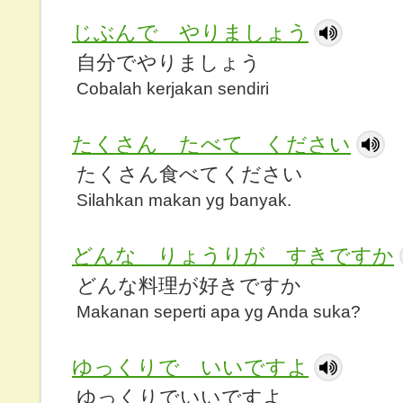
じぶんで やりましょう
自分でやりましょう
Cobalah kerjakan sendiri
たくさん たべて ください
たくさん食べてください
Silahkan makan yg banyak.
どんな りょうりが すきですか
どんな料理が好きですか
Makanan seperti apa yg Anda suka?
ゆっくりで いいですよ
ゆっくりでいいですよ