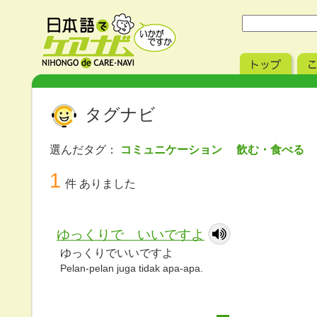
タグナビ
選んだタグ：
コミュニケーション 飲む・食べる
1
件 ありました
ゆっくりで いいですよ
ゆっくりでいいですよ
Pelan-pelan juga tidak apa-apa.