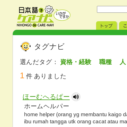
タグナビ
選んだタグ：
資格・経験 職種 
1
件 ありました
ほーむへるぱー
ホームヘルパー
home helper (orang yg membantu kaigo d
ibu rumah tangga utk orang cacat atau ma