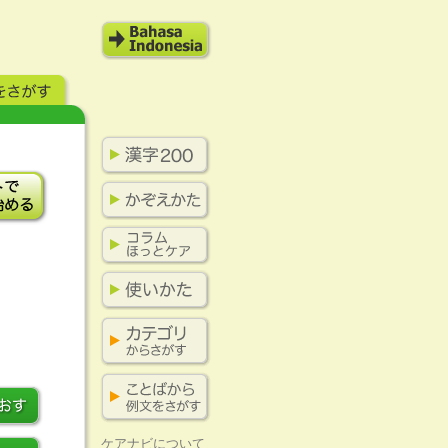
ケアナビについて