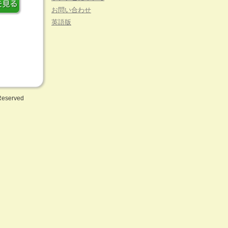
お問い合わせ
英語版
 Reserved