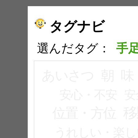
タグナビ
選んだタグ：
手
あいさつ
朝
味
安心・不安
安
移
位置・方位
うれしい・楽し