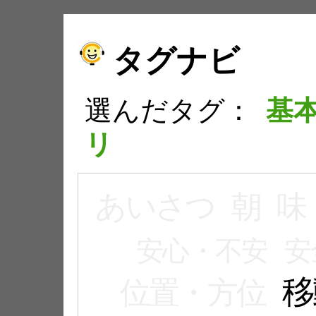
タグナビ
選んだタグ：
基
リ
あいさつ
朝
味
安心・不安
安
移
位置・方位