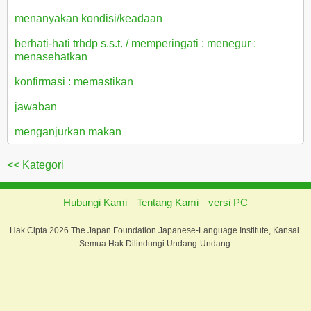
menanyakan kondisi/keadaan
berhati-hati trhdp s.s.t. / memperingati : menegur :
menasehatkan
konfirmasi : memastikan
jawaban
menganjurkan makan
<< Kategori
Hubungi Kami
Tentang Kami
versi PC
Hak Cipta 2026 The Japan Foundation Japanese-Language Institute, Kansai.
Semua Hak Dilindungi Undang-Undang.