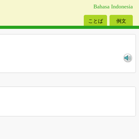
Bahasa Indonesia
ことば
例文