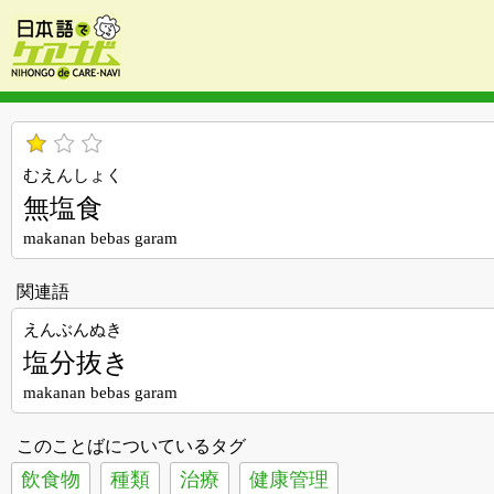
むえんしょく
無塩食
makanan bebas garam
関連語
えんぶんぬき
塩分抜き
makanan bebas garam
このことばについているタグ
飲食物
種類
治療
健康管理