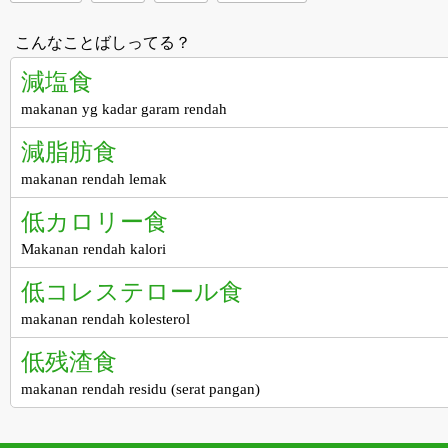
こんなことばしってる？
減塩食
makanan yg kadar garam rendah
減脂肪食
makanan rendah lemak
低カロリー食
Makanan rendah kalori
低コレステロール食
makanan rendah kolesterol
低残渣食
makanan rendah residu (serat pangan)