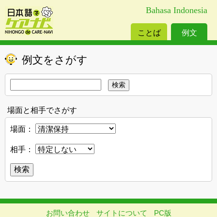
Bahasa Indonesia
ことば
例文
例文をさがす
場面と相手でさがす
場面：
相手：
お問い合わせ
サイトについて
PC版