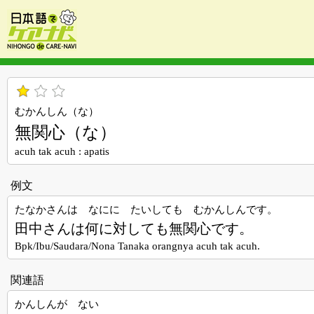
むかんしん（な）
無関心（な）
acuh tak acuh : apatis
例文
たなかさんは なにに たいしても むかんしんです。
田中さんは何に対しても無関心です。
Bpk/Ibu/Saudara/Nona Tanaka orangnya acuh tak acuh.
関連語
かんしんが ない