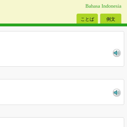
Bahasa Indonesia
ことば
例文