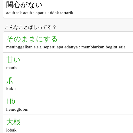
関心がない
acuh tak acuh : apatis : tidak tertarik
こんなことばしってる？
そのままにする
meninggalkan s.s.t. seperti apa adanya : membiarkan begitu saja
甘い
manis
爪
kuku
Hb
hemoglobin
大根
lobak