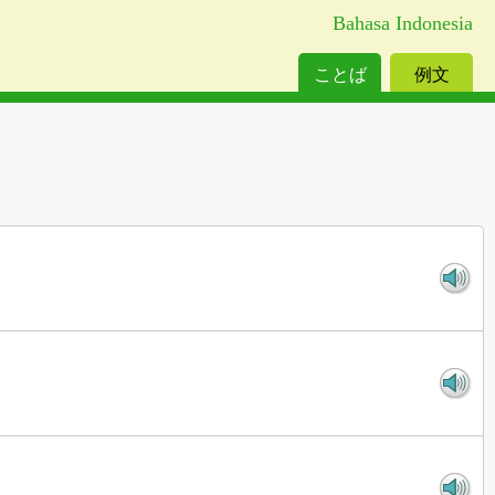
Bahasa Indonesia
ことば
例文