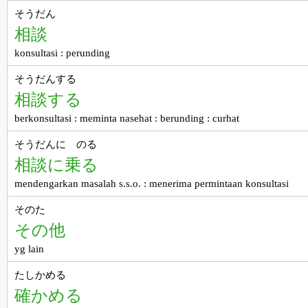
そうだん
相談
konsultasi : perunding
そうだんする
相談する
berkonsultasi : meminta nasehat : berunding : curhat
そうだんに のる
相談に乗る
mendengarkan masalah s.s.o. : menerima permintaan konsultasi
そのた
その他
yg lain
たしかめる
確かめる