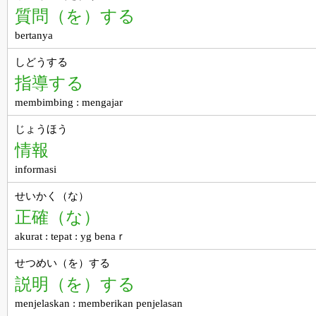
質問（を）する
bertanya
しどうする
指導する
membimbing : mengajar
じょうほう
情報
informasi
せいかく（な）
正確（な）
akurat : tepat : yg benaｒ
せつめい（を）する
説明（を）する
menjelaskan : memberikan penjelasan