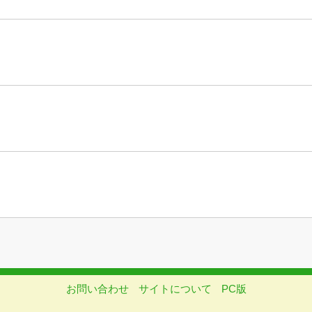
お問い合わせ
サイトについて
PC版