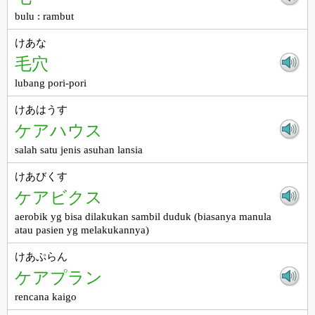
bulu : rambut
けあな
毛穴
lubang pori-pori
けあはうす
ケアハウス
salah satu jenis asuhan lansia
けあびくす
ケアビクス
aerobik yg bisa dilakukan sambil duduk (biasanya manula
atau pasien yg melakukannya)
けあぷらん
ケアプラン
rencana kaigo