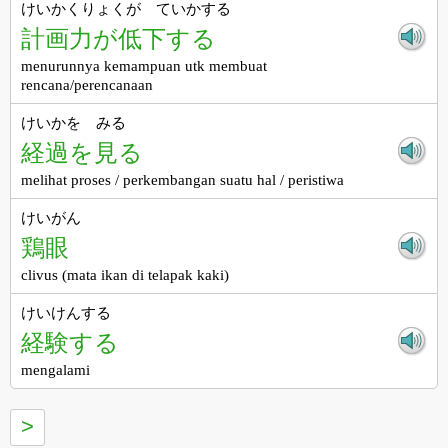
けいかくりょくが ていかする
計画力が低下する
menurunnya kemampuan utk membuat
rencana/perencanaan
けいかを みる
経過を見る
melihat proses / perkembangan suatu hal / peristiwa
けいがん
鶏眼
clivus (mata ikan di telapak kaki)
けいけんする
経験する
mengalami
>