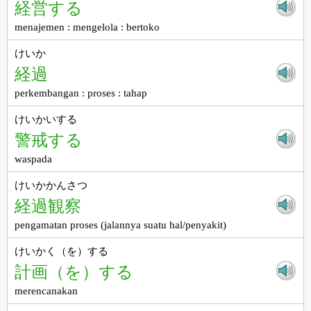
経営する
menajemen : mengelola : bertoko
けいか
経過
perkembangan : proses : tahap
けいかいする
警戒する
waspada
けいかかんさつ
経過観察
pengamatan proses (jalannya suatu hal/penyakit)
けいかく（を）する
計画（を）する
merencanakan