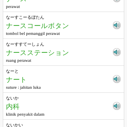
perawat
なーすこーるぼたん
ナースコールボタン
tombol bel pemanggil perawat
なーすすてーしょん
ナースステーション
ruang perawat
なーと
ナート
suture : jahitan luka
ないか
内科
klinik penyakit dalam
ないかい