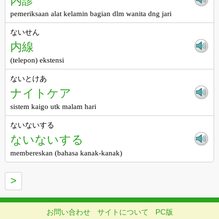
内診
pemeriksaan alat kelamin bagian dlm wanita dng jari
ないせん
内線
(telepon) ekstensi
ないとけあ
ナイトケア
sistem kaigo utk malam hari
ないないする
ないないする
membereskan (bahasa kanak-kanak)
>
お問い合わせ
サイトについて
PC版