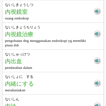
ないしきょうしつ
内視鏡室
ruang endoskop
ないしきょうちりょう
内視鏡治療
pengobatan dng menggunakan endoskopi yg memiliki
pisau dsb
ないしゅっけつ
内出血
pendarahan dalam
ないしょに する
内緒にする
merahasiakan
ないしん