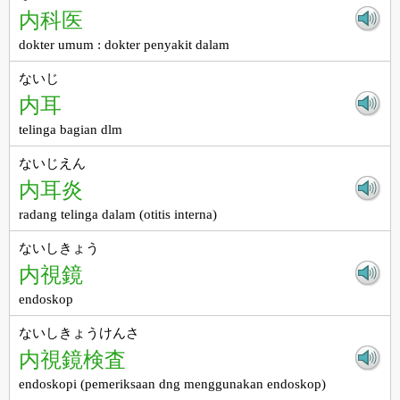
内科医
dokter umum : dokter penyakit dalam
ないじ
内耳
telinga bagian dlm
ないじえん
内耳炎
radang telinga dalam (otitis interna)
ないしきょう
内視鏡
endoskop
ないしきょうけんさ
内視鏡検査
endoskopi (pemeriksaan dng menggunakan endoskop)