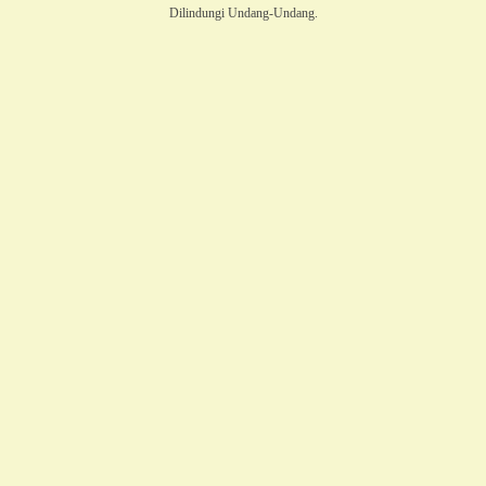
Dilindungi Undang-Undang.