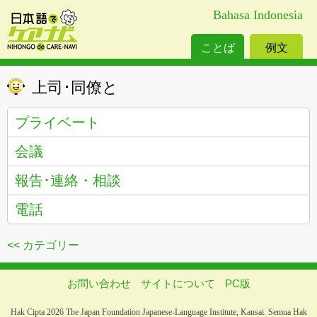
Bahasa Indonesia
ことば
例文
上司･同僚と
プライベート
会議
報告･連絡・相談
電話
<< カテゴリー
お問い合わせ
サイトについて
PC版
Hak Cipta 2026 The Japan Foundation Japanese-Language Institute, Kansai. Semua Hak