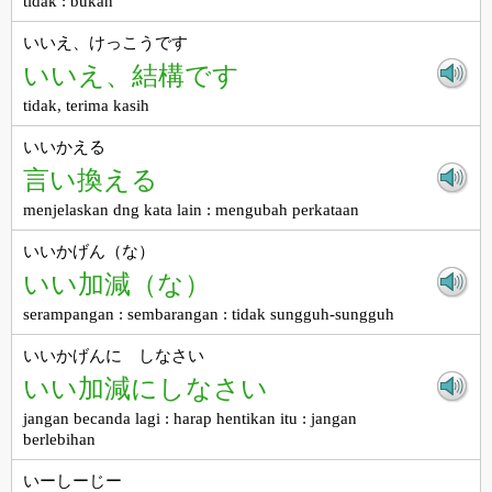
tidak : bukan
いいえ、けっこうです
いいえ、結構です
tidak, terima kasih
いいかえる
言い換える
menjelaskan dng kata lain : mengubah perkataan
いいかげん（な）
いい加減（な）
serampangan : sembarangan : tidak sungguh-sungguh
いいかげんに しなさい
いい加減にしなさい
jangan becanda lagi : harap hentikan itu : jangan
berlebihan
いーしーじー