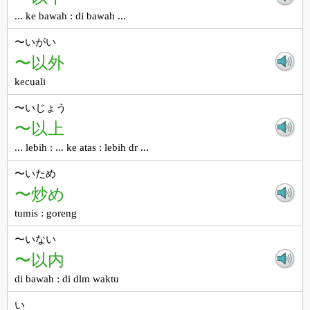
... ke bawah : di bawah ...
〜いがい
〜以外
kecuali
〜いじょう
〜以上
... lebih : ... ke atas : lebih dr ...
〜いため
〜炒め
tumis : goreng
〜いない
〜以内
di bawah : di dlm waktu
い