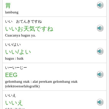
胃
lambung
いい おてんきですね
いいお天気ですね
Cuacanya bagus ya.
いい/よい
いい/よい
bagus : baik
いーいーじー
EEG
gelombang otak : alat perekam gelombang otak
(elektroensefalografik)
いいえ
いいえ