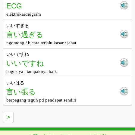
ECG
elektrokardiogram
いいすぎる
言い過ぎる
ngomong / bicara terlalu kasar / jahat
いいですね
いいですね
bagus ya : tampaknya baik
いいはる
言い張る
berpegang teguh pd pendapat sendiri
>