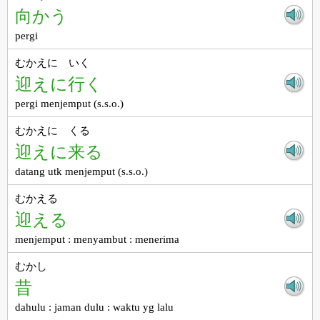
向かう
pergi
むかえに いく
迎えに行く
pergi menjemput (s.s.o.)
むかえに くる
迎えに来る
datang utk menjemput (s.s.o.)
むかえる
迎える
menjemput : menyambut : menerima
むかし
昔
dahulu : jaman dulu : waktu yg lalu