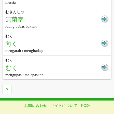
inersia
むきんしつ
無菌室
ruang bebas bakteri
むく
向く
mengarah : menghadap
むく
むく
mengupas : melepaskan
>
お問い合わせ
サイトについて
PC版