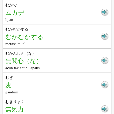
むかで
ムカデ
lipan
むかむかする
むかむかする
merasa mual
むかんしん（な）
無関心（な）
acuh tak acuh : apatis
むぎ
麦
gandum
むきりょく
無気力